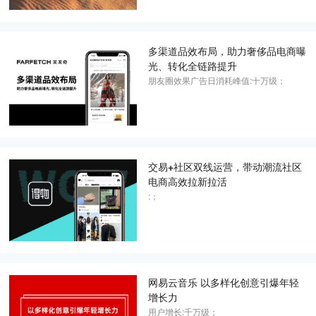
多渠道品效布局，助力奢侈品电商曝
光、转化全链路提升
朋友圈效果广告日消耗峰值:十万级；
交易+社区双线运营，带动潮流社区
电商高效拉新拉活
:；
网易云音乐 以多样化创意引爆年轻
增长力
用户增长:千万级；