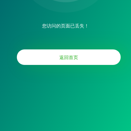
您访问的页面已丢失！
返回首页